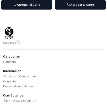
Agregar al Carro
Agregar al Carro
Síguenos
Categorías
Contacto
Información
Términos y Condiciones
Contacto
Política de reembolso
Contáctanos
EMPORIO CURANIPE