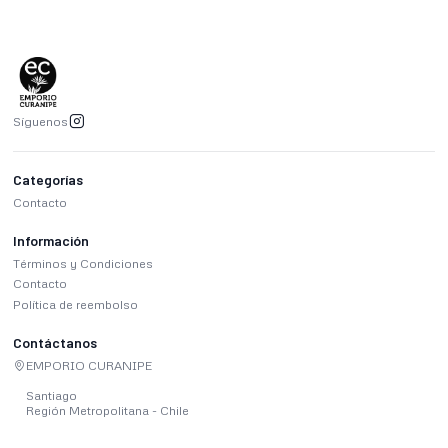
Síguenos
Categorías
Contacto
Información
Términos y Condiciones
Contacto
Política de reembolso
Contáctanos
EMPORIO CURANIPE
Santiago
Región Metropolitana - Chile