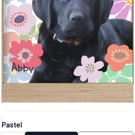
|
Pastel