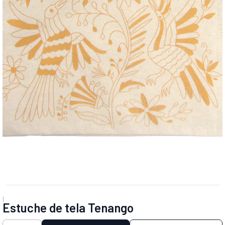
|
Estuche de tela Tenango