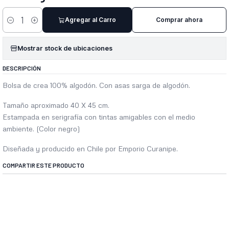
Agregar al Carro
Comprar ahora
Cantidad
Mostrar stock de ubicaciones
DESCRIPCIÓN
Bolsa de crea 100% algodón. Con asas sarga de algodón.
Tamaño aproximado 40 X 45 cm.
Estampada en serigrafía con tintas amigables con el medio
ambiente. (Color negro)
Diseñada y producido en Chile por Emporio Curanipe.
COMPARTIR ESTE PRODUCTO